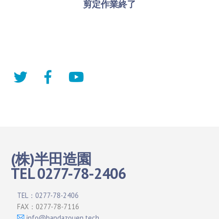
剪定作業終了
(株)半田造園
TEL 0277-78-2406
TEL：0277-78-2406
FAX：0277-78-7116
info@handazouen.tech