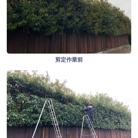
剪定作業前