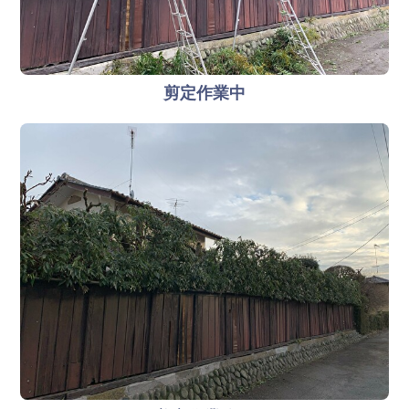
剪定作業中