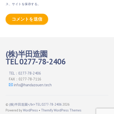
ス、サイトを保存する。
(株)半田造園
TEL 0277-78-2406
TEL：0277-78-2406
FAX：0277-78-7116
info@handazouen.tech
©
(株)半田造園</br>TEL 0277-78-2406
2026
Powered by
WordPress
•
Themify WordPress Themes