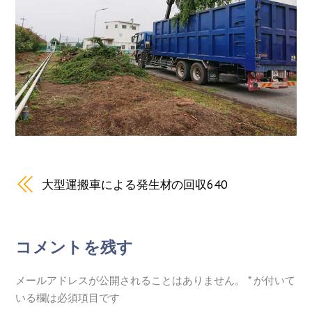
大型運搬車による発生材の回収640
コメントを残す
メールアドレスが公開されることはありません。
*
が付いて
いる欄は必須項目です