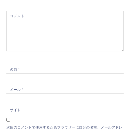
コメント
名前
*
メール
*
サイト
次回のコメントで使用するためブラウザーに自分の名前、メールアドレ